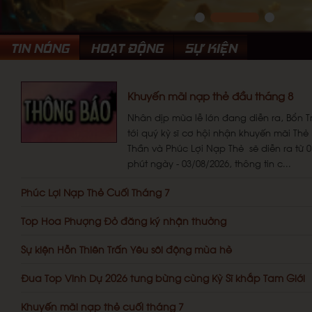
TIN NÓNG
HOẠT ĐỘNG
SỰ KIỆN
Khuyến mãi nạp thẻ đầu tháng 8
Nhân dịp mùa lễ lớn đang diễn ra, Bổn Tr
tới quý kỳ sĩ cơ hội nhận khuyến mãi Th
Thần và Phúc Lợi Nạp Thẻ sẽ diễn ra từ 0
phút ngày - 03/08/2026, thông tin c...
Phúc Lợi Nạp Thẻ Cuối Tháng 7
Top Hoa Phượng Đỏ đăng ký nhận thưởng
Sự kiện Hỗn Thiên Trấn Yêu sôi động mùa hè
Đua Top Vinh Dự 2026 tưng bừng cùng Kỳ Sĩ khắp Tam Giới
Khuyến mãi nạp thẻ cuối tháng 7