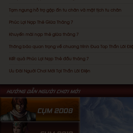
Tạm ngưng hỗ trợ gộp ấn tu chân và mật tịch tu chân
Phúc Lợi Nạp Thẻ Giữa Tháng 7
Khuyến mãi nạp thẻ giữa tháng 7
Thông báo quan trọng về chương trình Đua Top Thần Lôi Đi
Kết quả Phúc Lợi Nạp Thẻ đầu tháng 7
Ưu Đãi Người Chơi Mới Tại Thần Lôi Điện
HƯỚNG DẪN NGƯỜI CHƠI MỚI